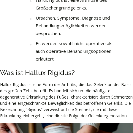
Großzehengrundgelenks.
Ursachen, Symptome, Diagnose und
Behandlungsmöglichkeiten werden
besprochen.
Es werden sowohl nicht-operative als
auch operative Behandlungsoptionen
erläutert.
Was ist Hallux Rigidus?
Hallux Rigidus ist eine Form der Arthritis, die das Gelenk an der Basis
des großen Zehs betrifft. Es handelt sich um die häufigste
degenerative Erkrankung des Fußes, charakterisiert durch Schmerzen
und eine eingeschränkte Beweglichkeit des betroffenen Gelenks. Die
Bezeichnung “Rigidus” verweist auf die Steifheit, die mit dieser
Erkrankung einhergeht, eine direkte Folge der Gelenkdegeneration.