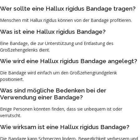
Wer sollte eine Hallux rigidus Bandage tragen?
Menschen mit Hallux rigidus können von der Bandage profitieren.
Was ist eine Hallux rigidus Bandage?
Eine Bandage, die zur Unterstützung und Entlastung des
Großzehengelenks dient.
Wie wird eine Hallux rigidus Bandage angelegt?
Die Bandage wird einfach um den Großzehengrundgelenk
positioniert.
Was sind mögliche Bedenken bei der
Verwendung einer Bandage?
Einige Personen könnten finden, dass sie unbequem ist oder
verrutscht.
Wie wirksam ist eine Hallux rigidus Bandage?
Die Bandage kann Schmerzen lindern, Beweglichkeit verbessern und