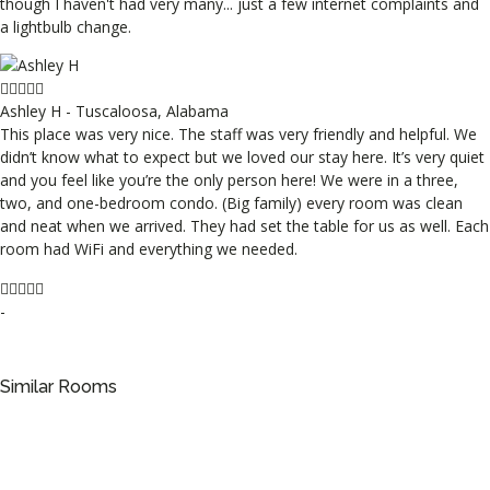
though I haven't had very many... just a few internet complaints and
a lightbulb change.
Ashley H - Tuscaloosa, Alabama
This place was very nice. The staff was very friendly and helpful. We
didn’t know what to expect but we loved our stay here. It’s very quiet
and you feel like you’re the only person here! We were in a three,
two, and one-bedroom condo. (Big family) every room was clean
and neat when we arrived. They had set the table for us as well. Each
room had WiFi and everything we needed.
-
Similar Rooms