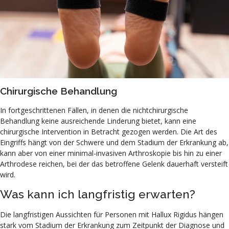
Chirurgische Behandlung
In fortgeschrittenen Fällen, in denen die nichtchirurgische
Behandlung keine ausreichende Linderung bietet, kann eine
chirurgische Intervention in Betracht gezogen werden. Die Art des
Eingriffs hängt von der Schwere und dem Stadium der Erkrankung ab,
kann aber von einer minimal-invasiven Arthroskopie bis hin zu einer
Arthrodese reichen, bei der das betroffene Gelenk dauerhaft versteift
wird.
Was kann ich langfristig erwarten?
Die langfristigen Aussichten für Personen mit Hallux Rigidus hängen
stark vom Stadium der Erkrankung zum Zeitpunkt der Diagnose und