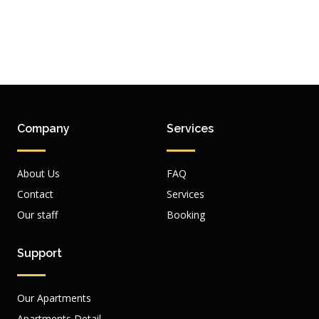
Company
Services
About Us
FAQ
Contact
Services
Our staff
Booking
Support
Our Apartments
Apartments Detail