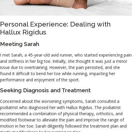
Personal Experience: Dealing with
Hallux Rigidus
Meeting Sarah
I met Sarah, a 45-year-old avid runner, who started experiencing pain
and stiffness in her big toe. Initially, she thought it was just a minor
issue due to overtraining. However, the pain persisted, and she
found it difficult to bend her toe while running, impacting her
performance and enjoyment of the sport.
Seeking Diagnosis and Treatment
Concerned about the worsening symptoms, Sarah consulted a
podiatrist who diagnosed her with Hallux Rigidus. The podiatrist
recommended a combination of physical therapy, orthotics, and
modified footwear to alleviate the pain and improve the range of
motion in her toe. Sarah diligently followed the treatment plan and