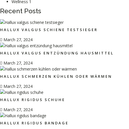
Wellness
1
Recent Posts
HALLUX VALGUS SCHIENE TESTSIEGER
March 27, 2024
HALLUX VALGUS ENTZÜNDUNG HAUSMITTEL
March 27, 2024
HALLUX SCHMERZEN KÜHLEN ODER WÄRMEN
March 27, 2024
HALLUX RIGIDUS SCHUHE
March 27, 2024
HALLUX RIGIDUS BANDAGE