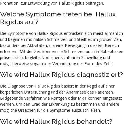
Pronation, zur Entwicklung von Hallux Rigidus beitragen.
Welche Symptome treten bei Hallux
Rigidus auf?
Die Symptome von Hallux Rigidus entwickeln sich meist allmählich
und beginnen mit milden Schmerzen und Steifheit im großen Zeh,
besonders bei Aktivitäten, die eine Bewegung in diesem Bereich
erfordern. Mit der Zeit können die Schmerzen auch in Ruhephasen
präsent sein, begleitet von einer sichtbaren Schwellung und
möglicherweise sogar einer Veränderung der Form des Zehs.
Wie wird Hallux Rigidus diagnostiziert?
Die Diagnose von Hallux Rigidus basiert in der Regel auf einer
körperlichen Untersuchung und der Anamnese des Patienten.
Bildgebende Verfahren wie Röntgen oder MRT können eingesetzt
werden, um den Grad der Erkrankung zu bestimmen und andere
mögliche Ursachen für die Symptome auszuschließen.
Wie wird Hallux Rigidus behandelt?