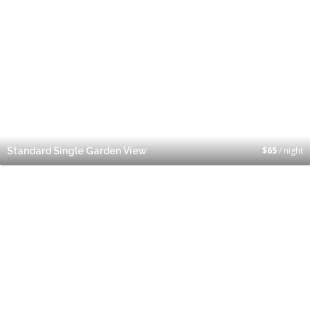
$
65
/ night
Standard Single Garden View