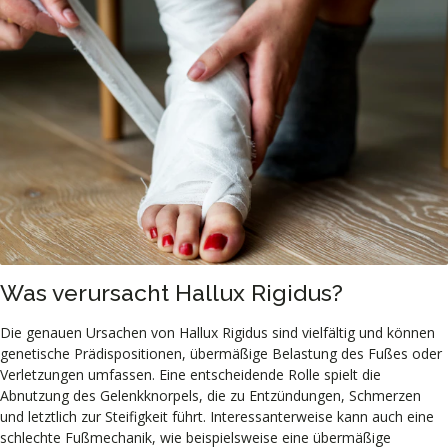
Was verursacht Hallux Rigidus?
Die genauen Ursachen von Hallux Rigidus sind vielfältig und können
genetische Prädispositionen, übermäßige Belastung des Fußes oder
Verletzungen umfassen. Eine entscheidende Rolle spielt die
Abnutzung des Gelenkknorpels, die zu Entzündungen, Schmerzen
und letztlich zur Steifigkeit führt. Interessanterweise kann auch eine
schlechte Fußmechanik, wie beispielsweise eine übermäßige