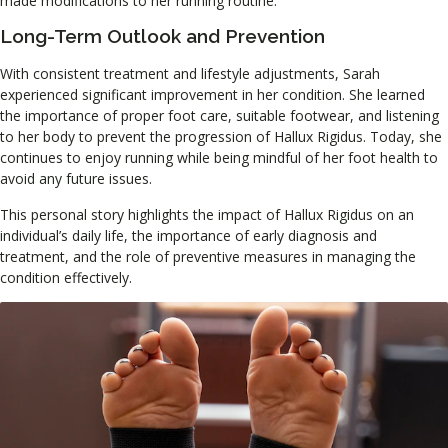
made modifications to her running routine.
Long-Term Outlook and Prevention
With consistent treatment and lifestyle adjustments, Sarah
experienced significant improvement in her condition. She learned
the importance of proper foot care, suitable footwear, and listening
to her body to prevent the progression of Hallux Rigidus. Today, she
continues to enjoy running while being mindful of her foot health to
avoid any future issues.
This personal story highlights the impact of Hallux Rigidus on an
individual’s daily life, the importance of early diagnosis and
treatment, and the role of preventive measures in managing the
condition effectively.