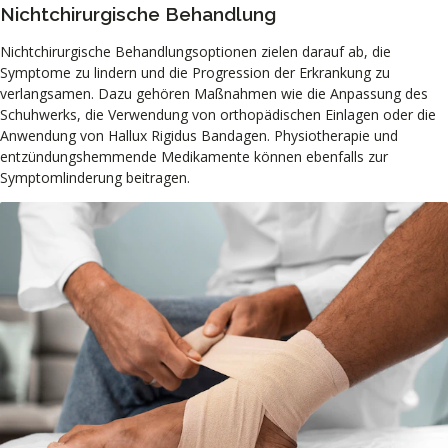
Nichtchirurgische Behandlung
Nichtchirurgische Behandlungsoptionen zielen darauf ab, die
Symptome zu lindern und die Progression der Erkrankung zu
verlangsamen. Dazu gehören Maßnahmen wie die Anpassung des
Schuhwerks, die Verwendung von orthopädischen Einlagen oder die
Anwendung von Hallux Rigidus Bandagen. Physiotherapie und
entzündungshemmende Medikamente können ebenfalls zur
Symptomlinderung beitragen.