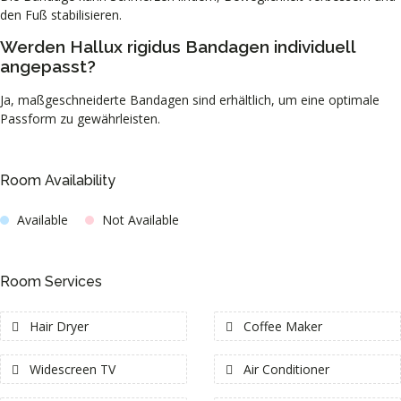
den Fuß stabilisieren.
Werden Hallux rigidus Bandagen individuell
angepasst?
Ja, maßgeschneiderte Bandagen sind erhältlich, um eine optimale
Passform zu gewährleisten.
Room Availability
Available
Not Available
Room Services
Hair Dryer
Coffee Maker
Widescreen TV
Air Conditioner