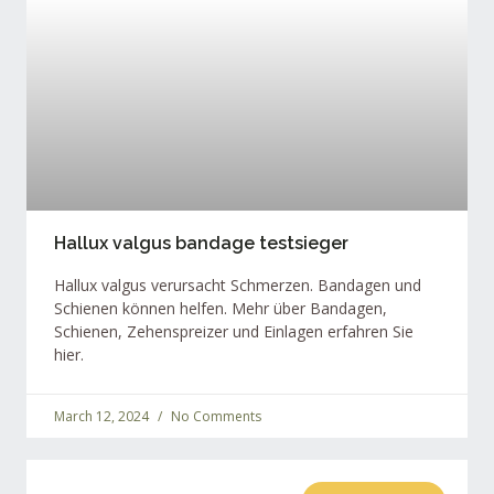
Hallux valgus bandage testsieger
Hallux valgus verursacht Schmerzen. Bandagen und
Schienen können helfen. Mehr über Bandagen,
Schienen, Zehenspreizer und Einlagen erfahren Sie
hier.
March 12, 2024
No Comments