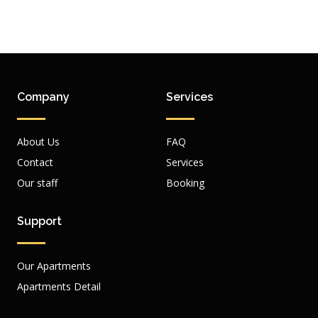
Company
Services
About Us
FAQ
Contact
Services
Our staff
Booking
Support
Our Apartments
Apartments Detail