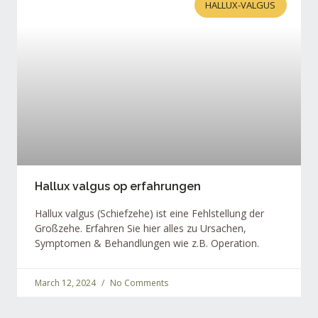
HALLUX-VALGUS
Hallux valgus op erfahrungen
Hallux valgus (Schiefzehe) ist eine Fehlstellung der
Großzehe. Erfahren Sie hier alles zu Ursachen,
Symptomen & Behandlungen wie z.B. Operation.
March 12, 2024
No Comments