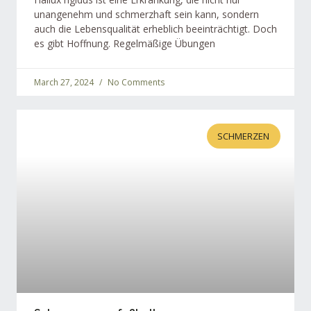
unangenehm und schmerzhaft sein kann, sondern
auch die Lebensqualität erheblich beeinträchtigt. Doch
es gibt Hoffnung. Regelmäßige Übungen
March 27, 2024
No Comments
SCHMERZEN