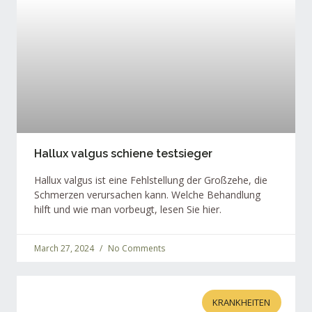
Hallux valgus schiene testsieger
Hallux valgus ist eine Fehlstellung der Großzehe, die
Schmerzen verursachen kann. Welche Behandlung
hilft und wie man vorbeugt, lesen Sie hier.
March 27, 2024
No Comments
KRANKHEITEN