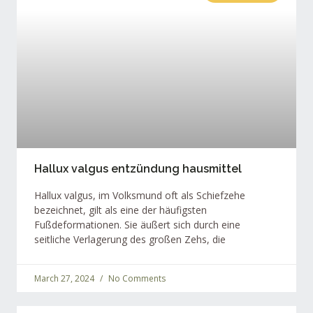
Hallux valgus entzündung hausmittel
Hallux valgus, im Volksmund oft als Schiefzehe
bezeichnet, gilt als eine der häufigsten
Fußdeformationen. Sie äußert sich durch eine
seitliche Verlagerung des großen Zehs, die
March 27, 2024
No Comments