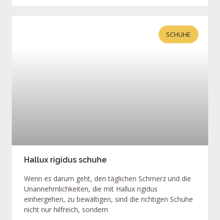
SCHUHE
Hallux rigidus schuhe
Wenn es darum geht, den täglichen Schmerz und die
Unannehmlichkeiten, die mit Hallux rigidus
einhergehen, zu bewältigen, sind die richtigen Schuhe
nicht nur hilfreich, sondern