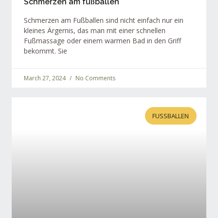
Schmerzen am fußballen
Schmerzen am Fußballen sind nicht einfach nur ein
kleines Ärgernis, das man mit einer schnellen
Fußmassage oder einem warmen Bad in den Griff
bekommt. Sie
March 27, 2024
No Comments
FUSSBALLEN