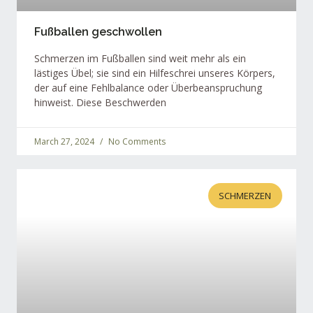
Fußballen geschwollen
Schmerzen im Fußballen sind weit mehr als ein
lästiges Übel; sie sind ein Hilfeschrei unseres Körpers,
der auf eine Fehlbalance oder Überbeanspruchung
hinweist. Diese Beschwerden
March 27, 2024
No Comments
SCHMERZEN