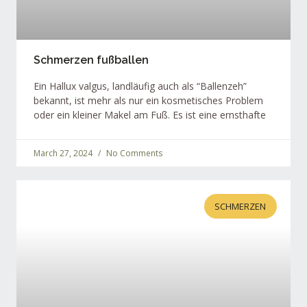
Schmerzen fußballen
Ein Hallux valgus, landläufig auch als “Ballenzeh”
bekannt, ist mehr als nur ein kosmetisches Problem
oder ein kleiner Makel am Fuß. Es ist eine ernsthafte
March 27, 2024
No Comments
SCHMERZEN