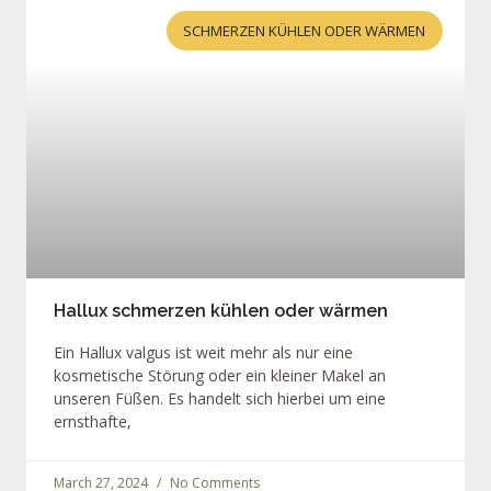
SCHMERZEN KÜHLEN ODER WÄRMEN
Hallux schmerzen kühlen oder wärmen
Ein Hallux valgus ist weit mehr als nur eine
kosmetische Störung oder ein kleiner Makel an
unseren Füßen. Es handelt sich hierbei um eine
ernsthafte,
March 27, 2024
No Comments