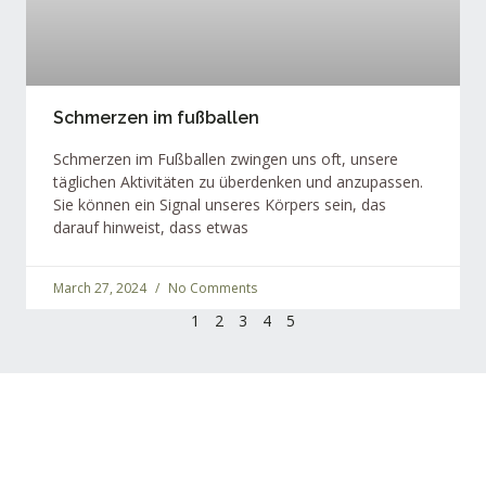
Schmerzen im fußballen
Schmerzen im Fußballen zwingen uns oft, unsere
täglichen Aktivitäten zu überdenken und anzupassen.
Sie können ein Signal unseres Körpers sein, das
darauf hinweist, dass etwas
March 27, 2024
No Comments
1
2
3
4
5