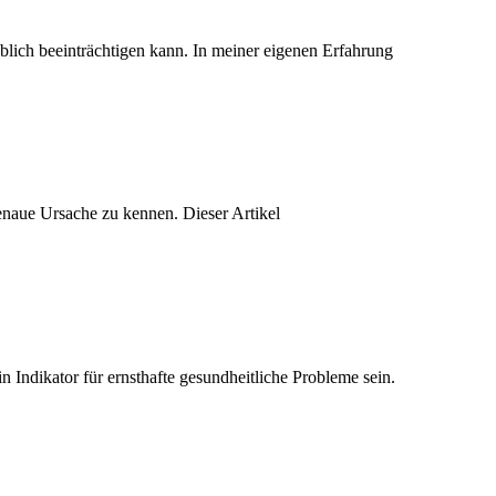
blich beeinträchtigen kann. In meiner eigenen Erfahrung
enaue Ursache zu kennen. Dieser Artikel
n Indikator für ernsthafte gesundheitliche Probleme sein.