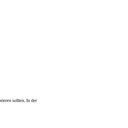
ieren sollten. In der