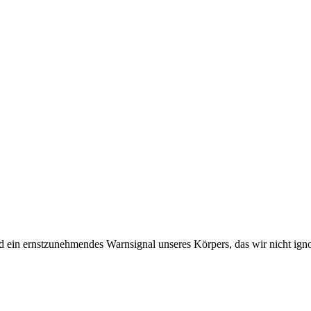
d ein ernstzunehmendes Warnsignal unseres Körpers, das wir nicht ignor