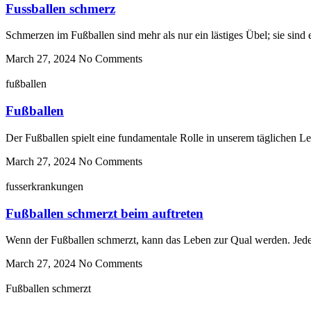
Fussballen schmerz
Schmerzen im Fußballen sind mehr als nur ein lästiges Übel; sie sin
March 27, 2024
No Comments
fußballen
Fußballen
Der Fußballen spielt eine fundamentale Rolle in unserem täglichen L
March 27, 2024
No Comments
fusserkrankungen
Fußballen schmerzt beim auftreten
Wenn der Fußballen schmerzt, kann das Leben zur Qual werden. Jeder 
March 27, 2024
No Comments
Fußballen schmerzt