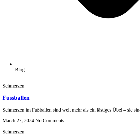
Blog
Schmerzen
Fussballen
Schmerzen im Fußballen sind weit mehr als ein lästiges Übel – sie sin
March 27, 2024
No Comments
Schmerzen