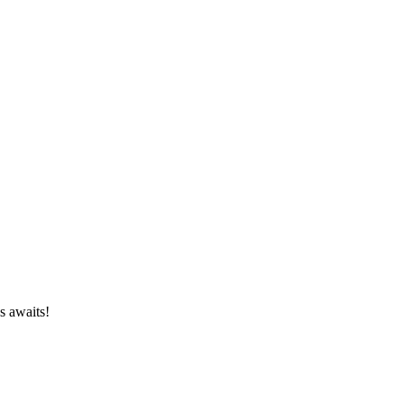
s awaits!