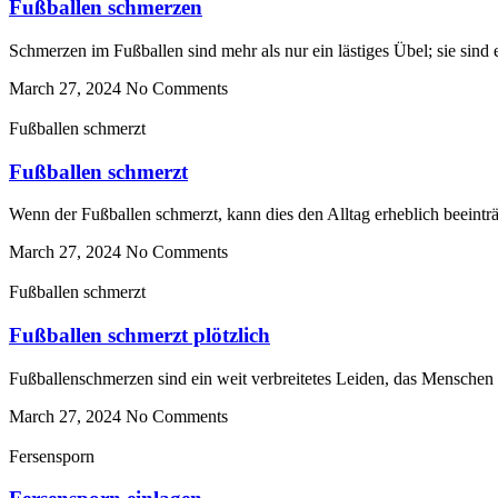
Fußballen schmerzen
Schmerzen im Fußballen sind mehr als nur ein lästiges Übel; sie sin
March 27, 2024
No Comments
Fußballen schmerzt
Fußballen schmerzt
Wenn der Fußballen schmerzt, kann dies den Alltag erheblich beeintr
March 27, 2024
No Comments
Fußballen schmerzt
Fußballen schmerzt plötzlich
Fußballenschmerzen sind ein weit verbreitetes Leiden, das Menschen al
March 27, 2024
No Comments
Fersensporn