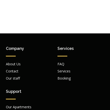
Company
Services
About Us
FAQ
Contact
Services
Our staff
Booking
Support
Our Apartments