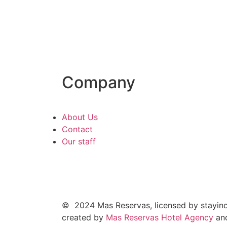
Company
About Us
Contact
Our staff
© 2024 Mas Reservas, licensed by stayin
created by
Mas Reservas Hotel Agency
an